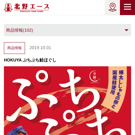
2019.10.01
商品情報
HOKUYA ぷちぷち鮭ほぐし