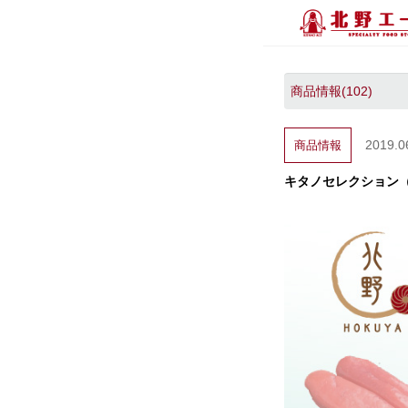
2019.0
商品情報
キタノセレクション（