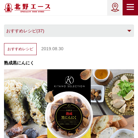
2019.08.30
おすすめレシピ
熟成黒にんにく