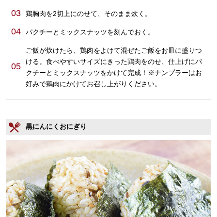
03
鶏胸肉を2切上にのせて、そのまま炊く。
04
パクチーとミックスナッツを刻んでおく。
ご飯が炊けたら、鶏肉をよけて混ぜたご飯をお皿に盛りつ
ける。食べやすいサイズにきった鶏肉をのせ、仕上げにパ
05
クチーとミックスナッツをかけて完成！※ナンプラーはお
好みで鶏肉にかけてお召し上がりください。
黒にんにくおにぎり