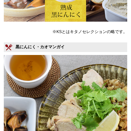
※KSとはキタノセレクションの略です。
黒にんにく・カオマンガイ