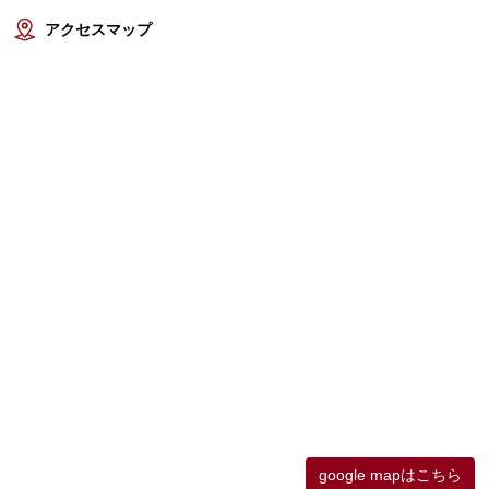
アクセスマップ
google mapはこちら