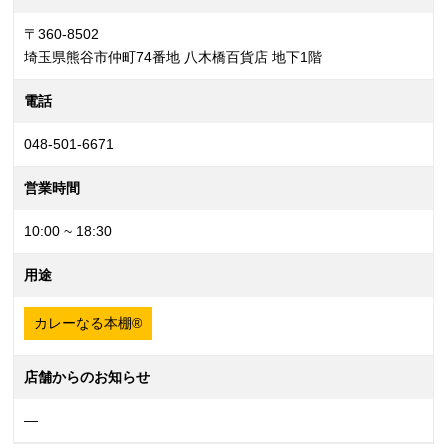
〒360-8502
埼玉県熊谷市仲町74番地 八木橋百貨店 地下1階
電話
048-501-6671
営業時間
10:00 ~ 18:30
用途
カレーなる本棚®
店舗からのお知らせ
—