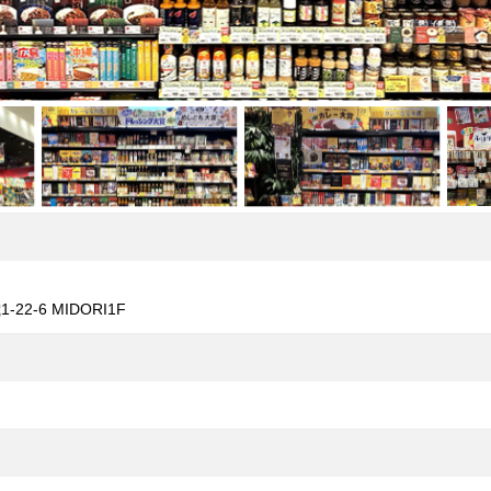
2-6 MIDORI1F