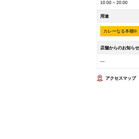
10:00 ~ 20:00
用途
カレーなる本棚®
店舗からのお知ら
—
アクセスマップ