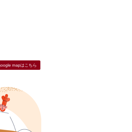
google mapはこちら