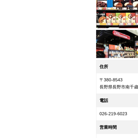
住所
〒380-8543
長野県長野市南千歳1-2
電話
026-219-6023
営業時間