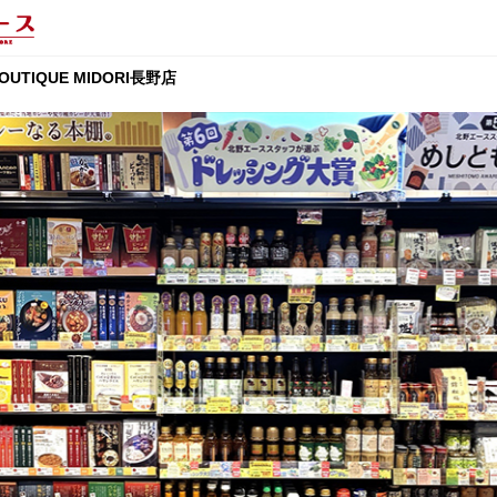
BOUTIQUE MIDORI長野店