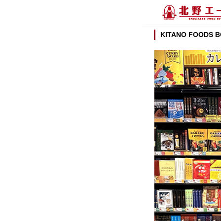
KITANO FOODS 