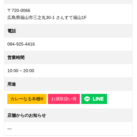
〒720-0066
広島県福山市三之丸30-1 さんすて福山1F
電話
084-925-4416
営業時間
10:00 ~ 20:00
用途
カレーなる本棚®
お酒取扱い有
店舗からのお知らせ
—