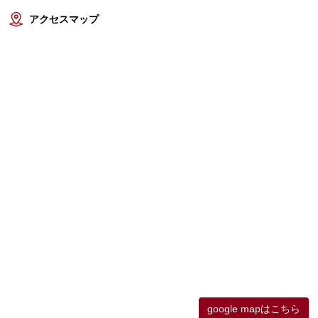
アクセスマップ
google mapはこちら