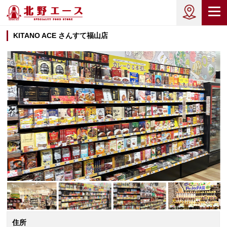
KITANO ACE さんすて福山店
住所