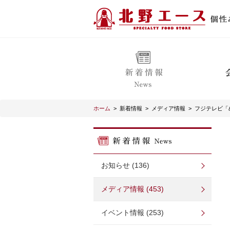
ホーム
>
新着情報
>
メディア情報
>
フジテレビ「
お知らせ (136)
メディア情報 (453)
イベント情報 (253)