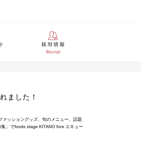
されました！
行のファッショングッズ、旬のメニュー、話題
s stage KITANO fore エキュー