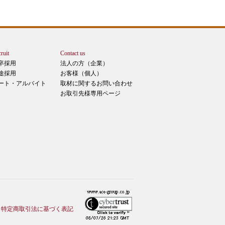
ruit
Contact us
卒採用
法人の方（企業）
途採用
お客様（個人）
ート・アルバイト
取材に関するお問い合わせ
お取引先様専用ページ
特定商取引法に基づく表記