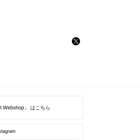
Webshop」 はこちら
stagram