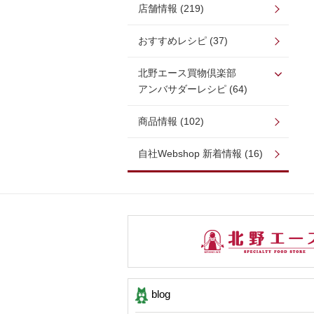
店舗情報 (219)
おすすめレシピ (37)
北野エース買物倶楽部
アンバサダーレシピ (64)
商品情報 (102)
自社Webshop 新着情報 (16)
blog