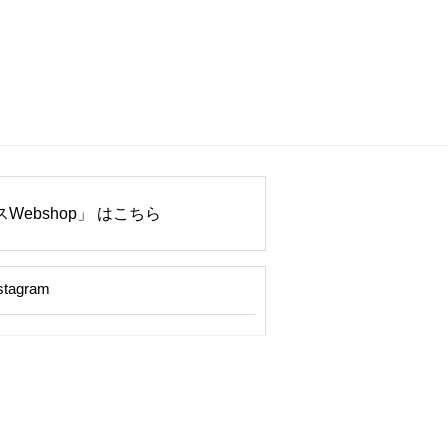
Webshop」 はこちら
stagram