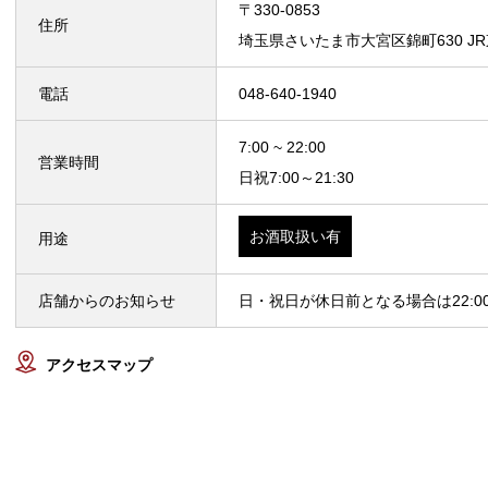
〒330-0853
住所
埼玉県さいたま市大宮区錦町630 
電話
048-640-1940
7:00 ~ 22:00
営業時間
日祝7:00～21:30
お酒取扱い有
用途
店舗からのお知らせ
日・祝日が休日前となる場合は22:
アクセスマップ