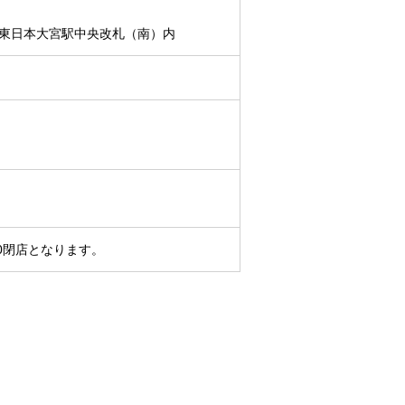
JR東日本大宮駅中央改札（南）内
00閉店となります。