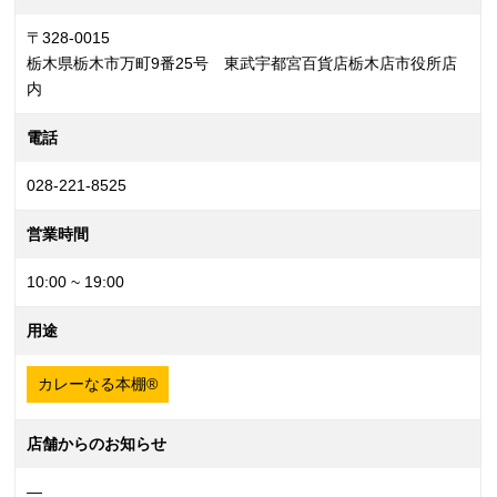
〒328-0015
栃木県栃木市万町9番25号 東武宇都宮百貨店栃木店市役所店
内
電話
028-221-8525
営業時間
10:00 ~ 19:00
用途
カレーなる本棚®
店舗からのお知らせ
—