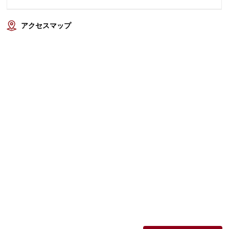
アクセスマップ