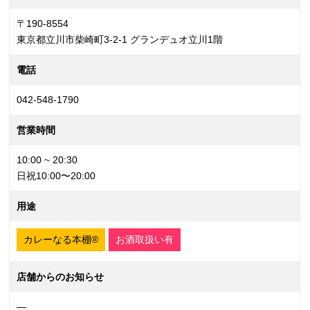
〒190-8554
東京都立川市柴崎町3-2-1 グランデュオ立川1階
電話
042-548-1790
営業時間
10:00 ~ 20:30
日祝10:00〜20:00
用途
カレーなる本棚®
お酒取扱い有
店舗からのお知らせ
—