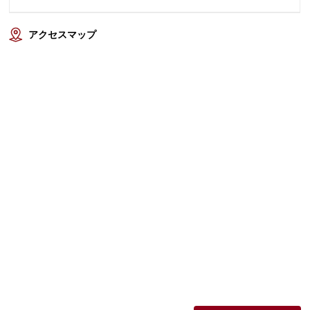
アクセスマップ