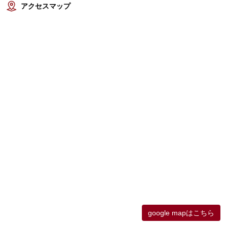
アクセスマップ
google mapはこちら