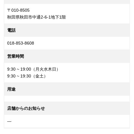
〒010-8505
秋田県秋田市中通2-6-1地下1階
電話
018-853-8608
営業時間
9:30 ~ 19:00（月火水木日）
9:30 ~ 19:30（金土）
用途
店舗からのお知らせ
—