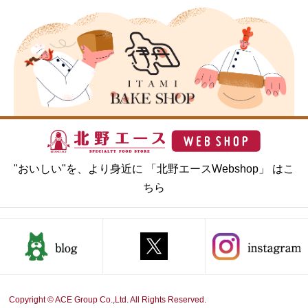
"おいしい"を、より身近に 「北野エースWebshop」 はこ
ちら
Copyright © ACE Group Co.,Ltd. All Rights Reserved.