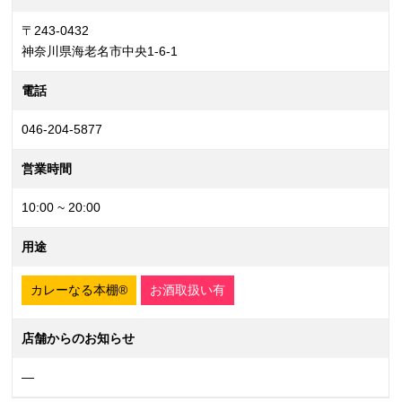
〒243-0432
神奈川県海老名市中央1-6-1
電話
046-204-5877
営業時間
10:00 ~ 20:00
用途
カレーなる本棚®
お酒取扱い有
店舗からのお知らせ
—