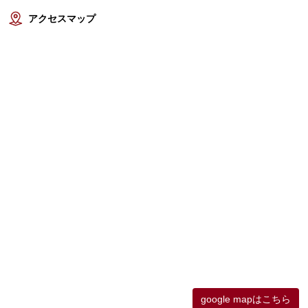
アクセスマップ
google mapはこちら