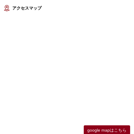
アクセスマップ
google mapはこちら