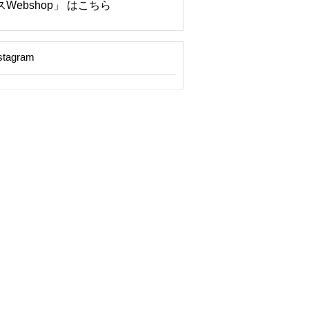
Webshop」 はこちら
stagram