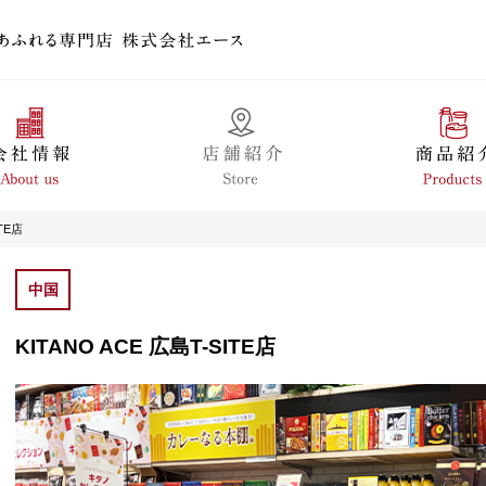
ITE店
中国
KITANO ACE 広島T-SITE店