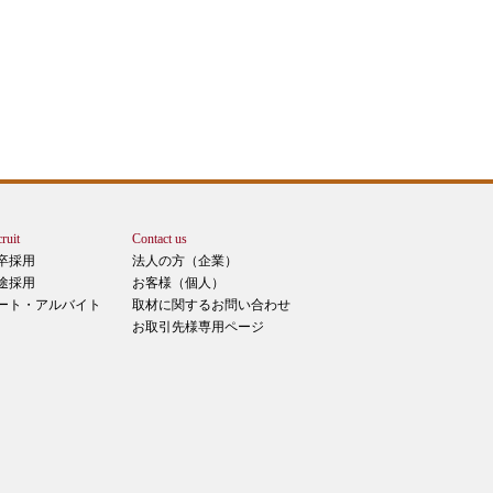
ruit
Contact us
卒採用
法人の方（企業）
途採用
お客様（個人）
ート・アルバイト
取材に関するお問い合わせ
お取引先様専用ページ