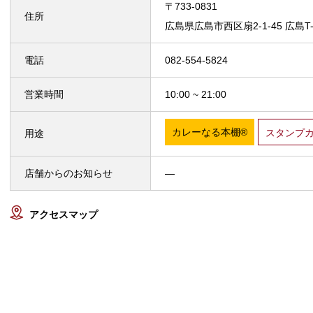
〒733-0831
住所
広島県広島市西区扇2-1-45 広島T-S
電話
082-554-5824
営業時間
10:00 ~ 21:00
カレーなる本棚®
スタンプ
用途
店舗からのお知らせ
—
アクセスマップ