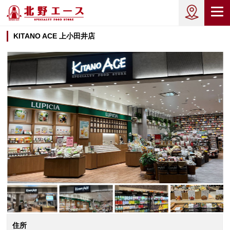
KITANO ACE 上小田井店
住所