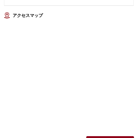
アクセスマップ