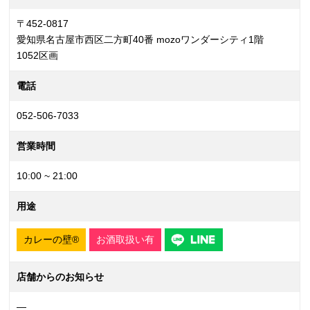
〒452-0817
愛知県名古屋市西区二方町40番 mozoワンダーシティ1階
1052区画
電話
052-506-7033
営業時間
10:00 ~ 21:00
用途
カレーの壁®
お酒取扱い有
店舗からのお知らせ
—