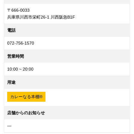
〒666-0033
兵庫県川西市栄町26-1 川西阪急B1F
電話
072-756-1570
営業時間
10:00 ~ 20:00
用途
カレーなる本棚®
店舗からのお知らせ
—