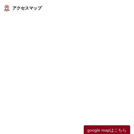
アクセスマップ
google mapはこちら