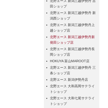
北野エース 新潟三越伊勢丹 吉
田ショップ
北野エース 新潟三越伊勢丹 新
潟西ショップ
北野エース 新潟三越伊勢丹上
越ショップ店
北野エース 新潟三越伊勢丹新
発田ショップ店
北野エース 新潟三越伊勢丹長
岡ショップ店
HOKUYA 富山MAROOT店
北野エース 新潟三越伊勢丹 三
条ショップ店
北野エース 新潟伊勢丹店
北野エース 大和高岡サテライ
トショップ
北野エース 大和七尾サテライ
トショップ