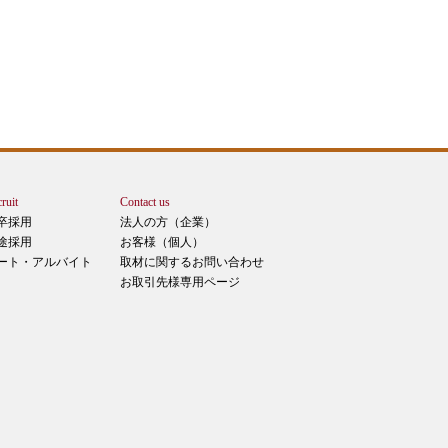
ruit
Contact us
卒採用
法人の方（企業）
途採用
お客様（個人）
ート・アルバイト
取材に関するお問い合わせ
お取引先様専用ページ