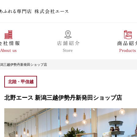
新潟三越伊勢丹新発田ショップ店
北陸・甲信越
北野エース 新潟三越伊勢丹新発田ショップ店