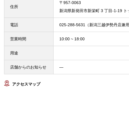
〒957-0063
住所
新潟県新発田市新栄町 3 丁目-1-1
電話
025-288-5631（新潟三越伊勢丹店兼
営業時間
10:00 ~ 18:00
用途
店舗からのお知らせ
—
アクセスマップ