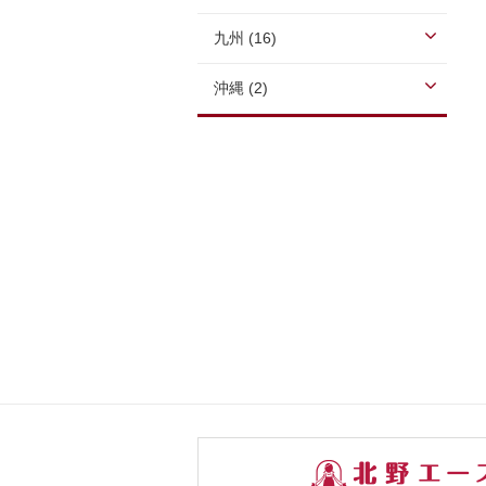
九州 (16)
沖縄 (2)