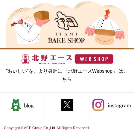
"おいしい"を、より身近に 「北野エースWebshop」 はこ
ちら
Copyright © ACE Group Co.,Ltd. All Rights Reserved.