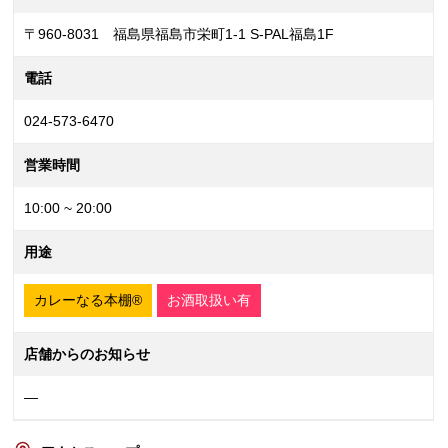
〒960-8031 福島県福島市栄町1-1 S-PAL福島1F
電話
024-573-6470
営業時間
10:00 ~ 20:00
用途
カレーなる本棚®
お酒取扱い有
店舗からのお知らせ
—