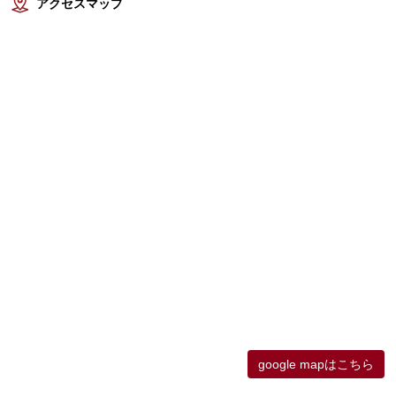
アクセスマップ
google mapはこちら