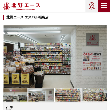
北野エース エスパル福島店
住所