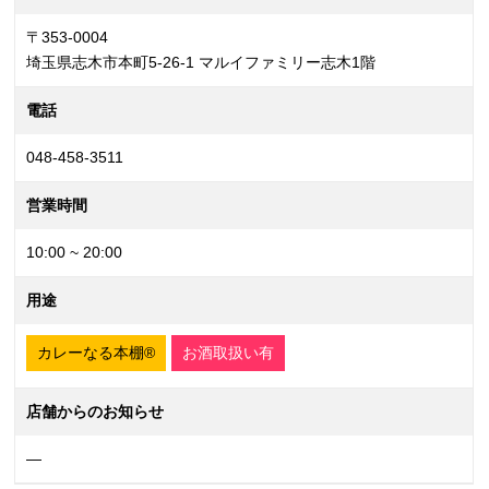
〒353-0004
埼玉県志木市本町5-26-1 マルイファミリー志木1階
電話
048-458-3511
営業時間
10:00 ~ 20:00
用途
カレーなる本棚®
お酒取扱い有
店舗からのお知らせ
—