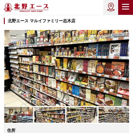
北野エース マルイファミリー志木店
住所