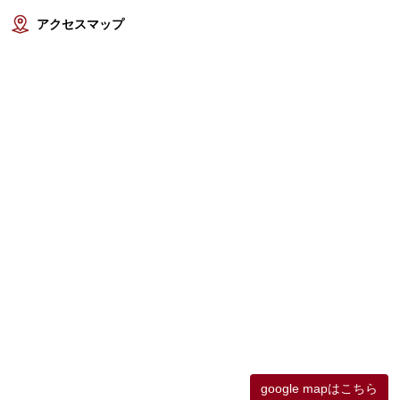
アクセスマップ
google mapはこちら