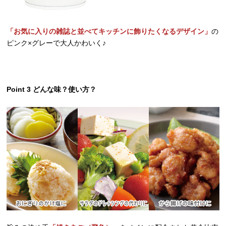
「お気に入りの雑誌と並べてキッチンに飾りたくなるデザイン」
の
ピンク×グレーで大人かわいく♪
Point 3 どんな味？使い方？