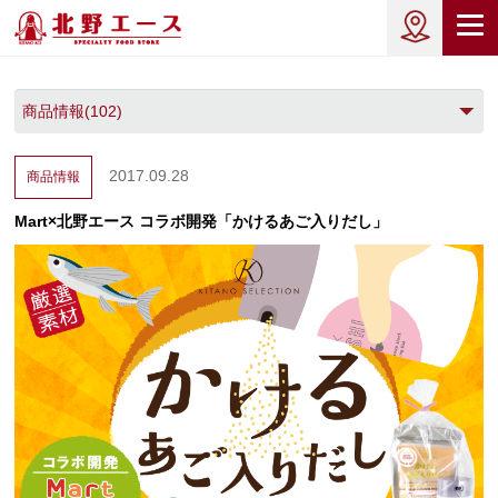
2017.09.28
商品情報
Mart×北野エース コラボ開発「かけるあご入りだし」