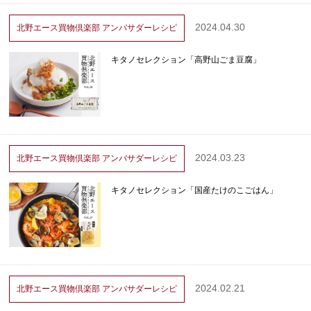
2024.04.30
北野エース買物倶楽部
アンバサダーレシピ
キタノセレクション「高野山ごま豆腐」
2024.03.23
北野エース買物倶楽部
アンバサダーレシピ
キタノセレクション「国産たけのこごはん」
2024.02.21
北野エース買物倶楽部
アンバサダーレシピ