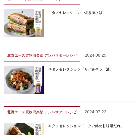
キタノセレクション「焼き塩さば」
2024.08.29
北野エース買物倶楽部
アンバサダーレシピ
キタノセレクション「サバみそラー油」
2024.07.22
北野エース買物倶楽部
アンバサダーレシピ
キタノセレクション「ニクい絡め甘味噌だれ」