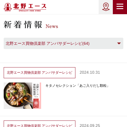
北野エース買物倶楽部 アンバサダーレシピ(64)
2024.10.31
北野エース買物倶楽部
アンバサダーレシピ
キタノセレクション「あご入りだし顆粒」
2024.09.25
北野エース買物倶楽部
アンバサダーレシピ