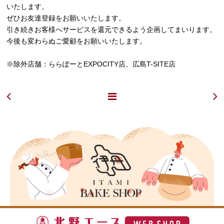
いたします。
ぜひお友達登録をお願いいたします。
引き続きお客様へサービスを還元できるよう企画してまいります。
今後も変わらぬご愛顧をお願いいたします。
※除外店舗：ららぽーとEXPOCITY店、広島T-SITE店