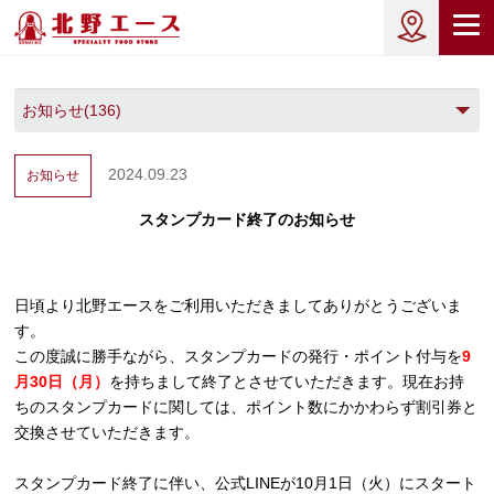
2024.09.23
お知らせ
スタンプカード終了のお知らせ
日頃より北野エースをご利用いただきましてありがとうございま
す。
この度誠に勝手ながら、スタンプカードの発行・ポイント付与を
9
月30日（月）
を持ちまして終了とさせていただきます。現在お持
ちのスタンプカードに関しては、ポイント数にかかわらず割引券と
交換させていただきます。
スタンプカード終了に伴い、公式LINEが10月1日（火）にスタート