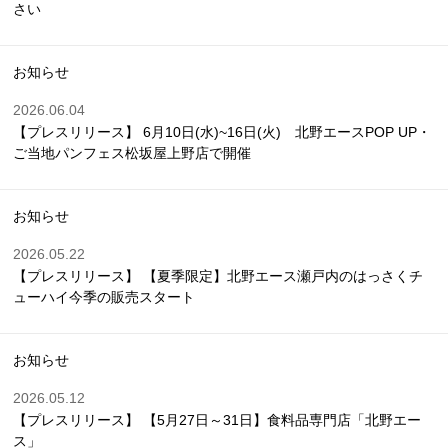
さい
お知らせ
2026.06.04
【プレスリリース】 6月10日(水)~16日(火) 北野エースPOP UP・
ご当地パンフェス松坂屋上野店で開催
お知らせ
2026.05.22
【プレスリリース】 【夏季限定】北野エース瀬戸内のはっさくチ
ューハイ今季の販売スタート
お知らせ
2026.05.12
【プレスリリース】 【5月27日～31日】食料品専門店「北野エー
ス」