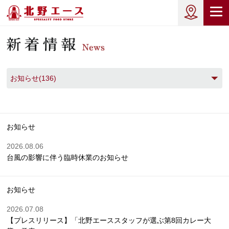
お知らせ(136)
お知らせ
2026.08.06
台風の影響に伴う臨時休業のお知らせ
お知らせ
2026.07.08
【プレスリリース】「北野エーススタッフが選ぶ第8回カレー大