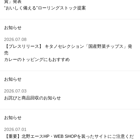
賞」発表
“おいしく備える”ローリングストック提案
お知らせ
2026.07.08
【プレスリリース】 キタノセレクション「国産野菜チップス」発
売
カレーのトッピングにもおすすめ
お知らせ
2026.07.03
お詫びと商品回収のお知らせ
お知らせ
2026.07.01
【重要】北野エースHP・WEB SHOPを装ったサイトにご注意くだ