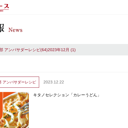
アンバサダーレシピ(64)2023年12月 (1)
2023.12.22
部
アンバサダーレシピ
キタノセレクション「カレーうどん」