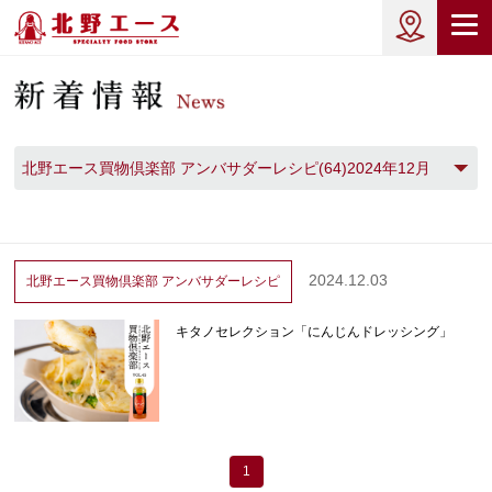
北野エース買物倶楽部 アンバサダーレシピ(64)2024年12月
(1)
2024.12.03
北野エース買物倶楽部
アンバサダーレシピ
キタノセレクション「にんじんドレッシング」
1