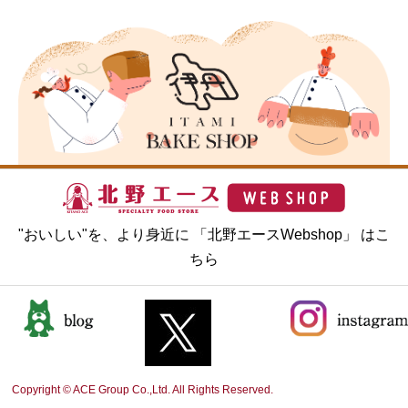
"おいしい"を、より身近に 「北野エースWebshop」 はこ
ちら
Copyright © ACE Group Co.,Ltd. All Rights Reserved.