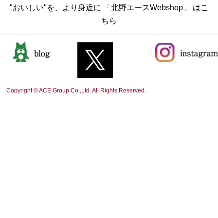
"おいしい"を、より身近に 「北野エースWebshop」 はこ
ちら
Copyright © ACE Group Co.,Ltd. All Rights Reserved.