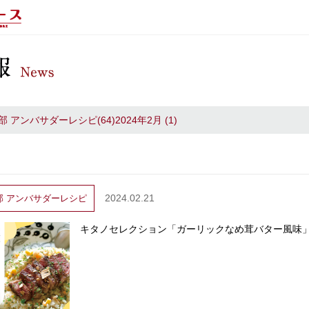
アンバサダーレシピ(64)2024年2月 (1)
2024.02.21
部
アンバサダーレシピ
キタノセレクション「ガーリックなめ茸バター風味