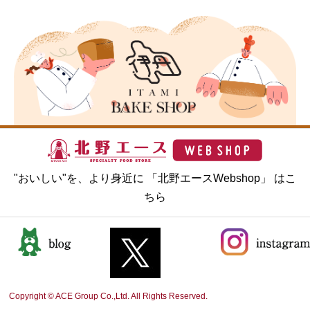
"おいしい"を、より身近に 「北野エースWebshop」 はこ
ちら
Copyright © ACE Group Co.,Ltd. All Rights Reserved.