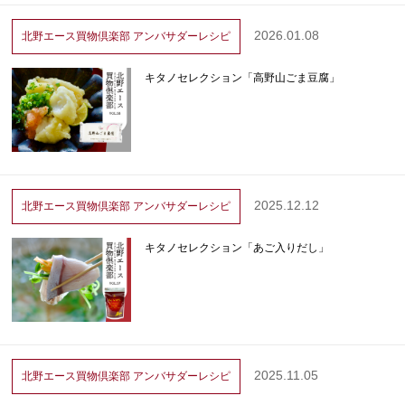
2026.01.08
北野エース買物倶楽部
アンバサダーレシピ
キタノセレクション「高野山ごま豆腐」
2025.12.12
北野エース買物倶楽部
アンバサダーレシピ
キタノセレクション「あご入りだし」
2025.11.05
北野エース買物倶楽部
アンバサダーレシピ