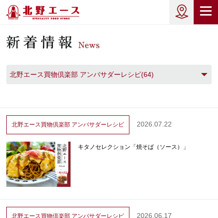
北野エース買物倶楽部 アンバサダーレシピ(64)
2026.07.22
北野エース買物倶楽部
アンバサダーレシピ
キタノセレクション「焼そば（ソース）」
2026.06.17
北野エース買物倶楽部
アンバサダーレシピ