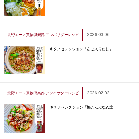
2026.03.06
北野エース買物倶楽部
アンバサダーレシピ
キタノセレクション「あご入りだし」
2026.02.02
北野エース買物倶楽部
アンバサダーレシピ
キタノセレクション「梅こんぶなめ茸」