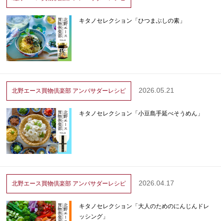
キタノセレクション「ひつまぶしの素」
2026.05.21
北野エース買物倶楽部
アンバサダーレシピ
キタノセレクション「小豆島手延べそうめん」
2026.04.17
北野エース買物倶楽部
アンバサダーレシピ
キタノセレクション「大人のためのにんじんドレ
ッシング」