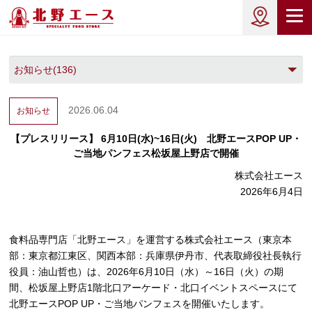
2026.06.04
お知らせ
【プレスリリース】 6月10日(水)~16日(火) 北野エースPOP UP・
ご当地パンフェス松坂屋上野店で開催
株式会社エース
2026年6月4日
食料品専門店「北野エース」を運営する株式会社エース（東京本
部：東京都江東区、関西本部：兵庫県伊丹市、代表取締役社長執行
役員：油山哲也）は、2026年6月10日（水）～16日（火）の期
間、松坂屋上野店1階北口アーケード・北口イベントスペースにて
北野エースPOP UP・ご当地パンフェスを開催いたします。