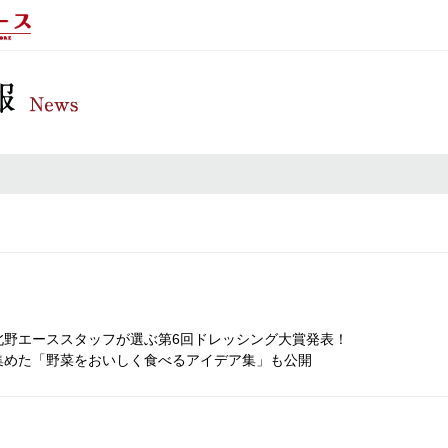
北野エーススタッフが選ぶ第6回ドレッシング大賞発表！
集めた「野菜をおいしく食べるアイデア集」も公開