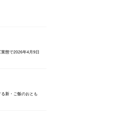
態で2026年4月9日
する新・ご飯のおとも