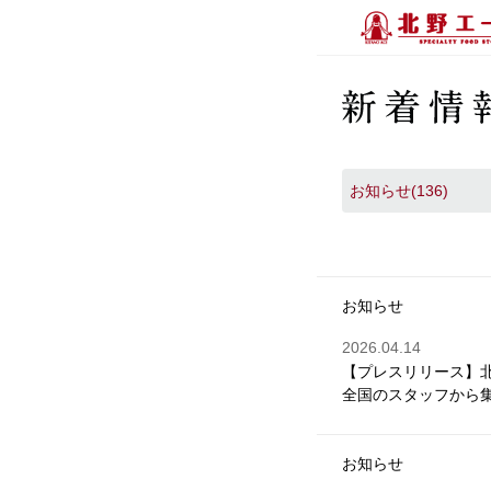
お知らせ(136)
お知らせ
2026.04.14
【プレスリリース】
全国のスタッフから
お知らせ