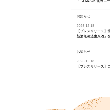
「TJ MOOK 北野エ
お知らせ
2025.12.18
【プレスリリース】北
新酒無濾過生原酒」
お知らせ
2025.12.18
【プレスリリース】ご