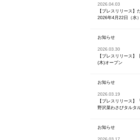
2026.04.03
【プレスリリース】
2026年4月22日（
お知らせ
2026.03.30
【プレスリリース】【
(木)オープン
お知らせ
2026.03.19
【プレスリリース】
野沢菜わさびタルタル
お知らせ
2026.03.17