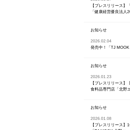
【プレスリリース】
「健康経営優良法人2
お知らせ
2026.02.04
発売中！「TJ MOO
お知らせ
2026.01.23
【プレスリリース】
食料品専門店「北野エ
お知らせ
2026.01.08
【プレスリリース】1