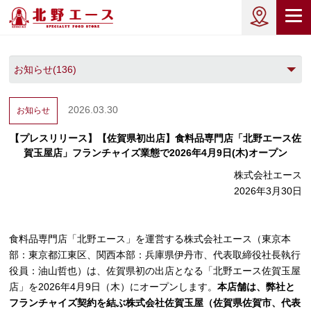
2026.03.30
お知らせ
【プレスリリース】【佐賀県初出店】食料品専門店「北野エース佐
賀玉屋店」フランチャイズ業態で2026年4月9日(木)オープン
株式会社エース
2026年3月30日
食料品専門店「北野エース」を運営する株式会社エース（東京本
部：東京都江東区、関西本部：兵庫県伊丹市、代表取締役社長執行
役員：油山哲也）は、佐賀県初の出店となる「北野エース佐賀玉屋
店」を2026年4月9日（木）にオープンします。
本店舗は、弊社と
フランチャイズ契約を結ぶ株式会社佐賀玉屋（佐賀県佐賀市、代表