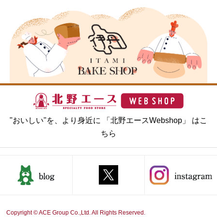
"おいしい"を、より身近に 「北野エースWebshop」 はこ
ちら
Copyright © ACE Group Co.,Ltd. All Rights Reserved.