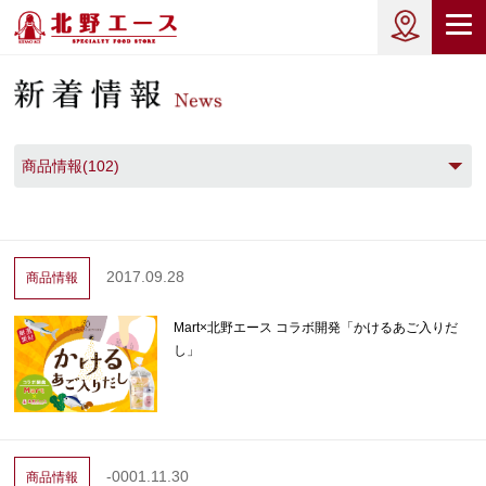
商品情報(102)
2017.09.28
商品情報
Mart×北野エース コラボ開発「かけるあご入りだ
し」
-0001.11.30
商品情報