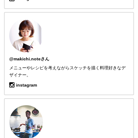
@makichi.noteさん
メニューやレシピを考えながらスケッチを描く料理好きなデ
ザイナー。
instagram