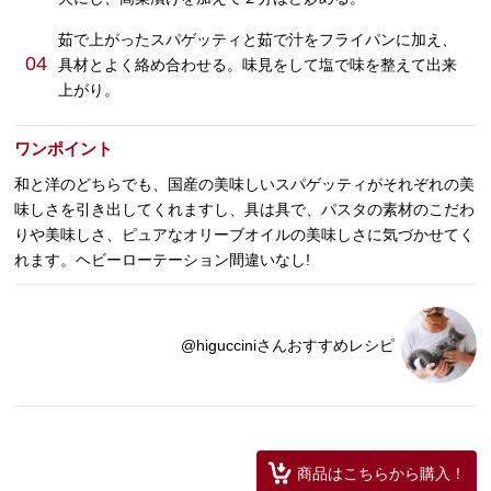
茹で上がったスパゲッティと茹で汁をフライパンに加え、
04
具材とよく絡め合わせる。味見をして塩で味を整えて出来
上がり。
ワンポイント
和と洋のどちらでも、国産の美味しいスパゲッティがそれぞれの美
味しさを引き出してくれますし、具は具で、パスタの素材のこだわ
りや美味しさ、ピュアなオリーブオイルの美味しさに気づかせてく
れます。ヘビーローテーション間違いなし!
@higucciniさんおすすめレシピ
商品はこちらから購入！