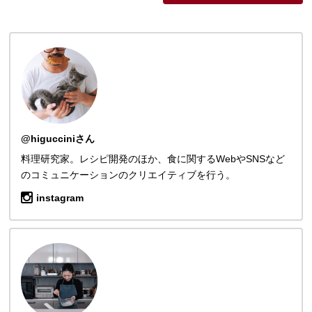
@higucciniさん
料理研究家。レシピ開発のほか、食に関するWebやSNSなど
のコミュニケーションのクリエイティブを行う。
instagram