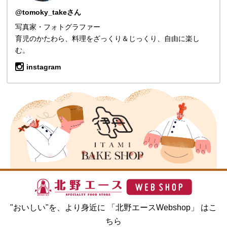
@tomoky_takeさん
写真家・フォトグラファー
育児のかたわら、料理をざっくり＆じっくり、自由に楽し
む。
instagram
"おいしい"を、より身近に 「北野エースWebshop」 はこ
ちら