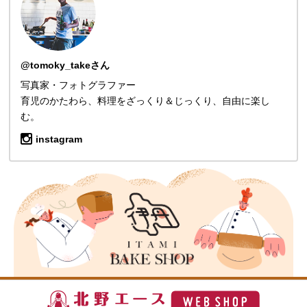
@tomoky_takeさん
写真家・フォトグラファー
育児のかたわら、料理をざっくり＆じっくり、自由に楽し
む。
instagram