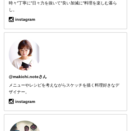
時々″丁寧に″日々力を抜いて″良い加減に″料理を楽しむ暮ら
し。
instagram
@makichi.noteさん
メニューやレシピを考えながらスケッチを描く料理好きなデ
ザイナー。
instagram