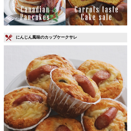
にんじん風味のカップケークサレ