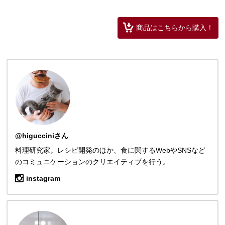
商品はこちらから購入！
@higucciniさん
料理研究家。レシピ開発のほか、食に関するWebやSNSなど
のコミュニケーションのクリエイティブを行う。
instagram