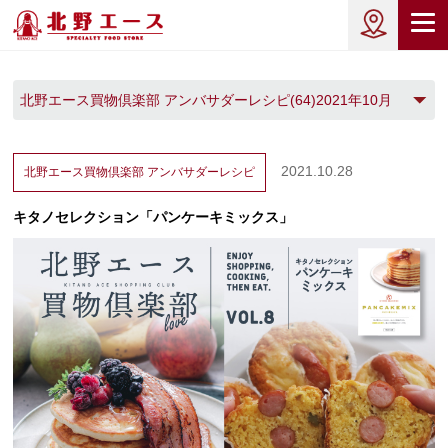
北野エース買物倶楽部 アンバサダーレシピ(64)2021年10月
(1)
2021.10.28
北野エース買物倶楽部
アンバサダーレシピ
キタノセレクション「パンケーキミックス」