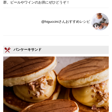
群。ビールやワインのお供にぜひどうぞ！
@higucciniさんおすすめレシピ
パンケーキサンド