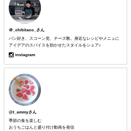
＠_chibitaco_さん
パン好き、スコーン党、チーズ教。身近なレシピやメニュに
アイデアのスパイスを効かせたスタイルをシェア♪
instagram
@t_ammyさん
季節の食を楽しむ
おうちごはんと盛り付け動画を発信