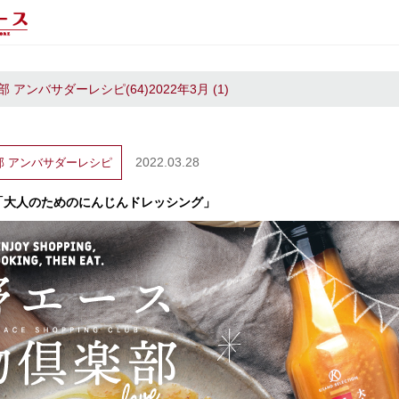
アンバサダーレシピ(64)2022年3月 (1)
2022.03.28
部
アンバサダーレシピ
「大人のためのにんじんドレッシング」