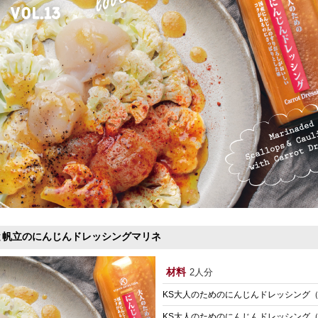
と帆立のにんじんドレッシングマリネ
材料
2人分
KS大人のためのにんじんドレッシング
KS大人のためのにんじんドレッシング