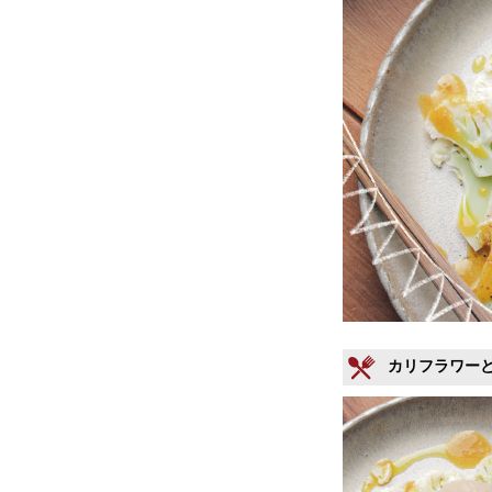
カリフラワー