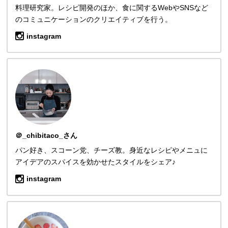
料理研究家。レシピ開発のほか、食に関するWebやSNSなど
のコミュニケーションのクリエイティブを行う。
instagram
＠_chibitaco_さん
パン好き、スコーン党、チーズ教。身近なレシピやメニュに
アイデアのスパイスを効かせたスタイルをシェア♪
instagram