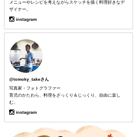
メニューやレシピを考えながらスケッチを描く料理好きなデ
ザイナー。
instagram
@tomoky_takeさん
写真家・フォトグラファー
育児のかたわら、料理をざっくり＆じっくり、自由に楽し
む。
instagram