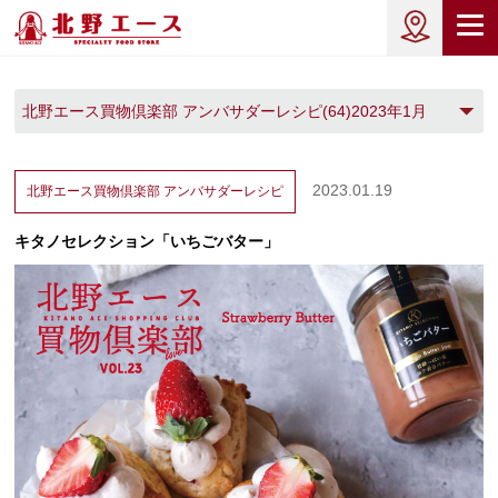
北野エース買物倶楽部 アンバサダーレシピ(64)2023年1月
(1)
2023.01.19
北野エース買物倶楽部
アンバサダーレシピ
キタノセレクション「いちごバター」