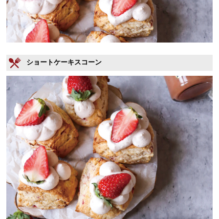
ショートケーキスコーン