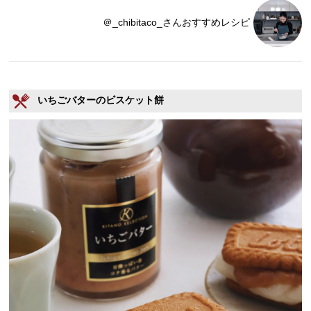
＠_chibitaco_さんおすすめレシピ
いちごバターのビスケット餅