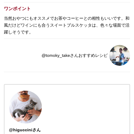
ワンポイント
当然おやつにもオススメでお茶やコーヒーとの相性もいいです。和
風だけどワインにも合うスイートブルスケッタは、色々な場面で活
躍しそうです。
@tomoky_takeさんおすすめレシピ
@higucciniさん