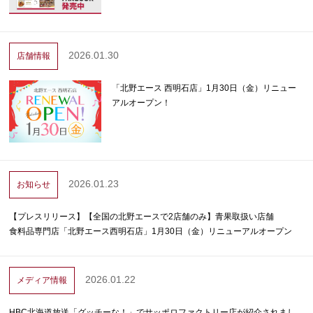
2026.01.30
店舗情報
「北野エース 西明石店」1月30日（金）リニュー
アルオープン！
2026.01.23
お知らせ
【プレスリリース】【全国の北野エースで2店舗のみ】青果取扱い店舗
食料品専門店「北野エース西明石店」1月30日（金）リニューアルオープン
2026.01.22
メディア情報
HBC北海道放送「グッチーな！」でサッポロファクトリー店が紹介されまし