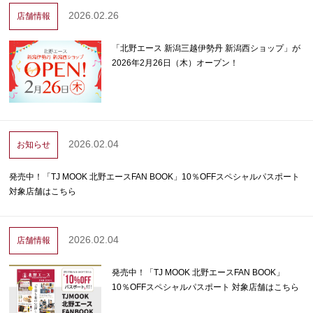
2026.02.26
店舗情報
「北野エース 新潟三越伊勢丹 新潟西ショップ」が
2026年2月26日（木）オープン！
2026.02.04
お知らせ
発売中！「TJ MOOK 北野エースFAN BOOK」10％OFFスペシャルパスポート
対象店舗はこちら
2026.02.04
店舗情報
発売中！「TJ MOOK 北野エースFAN BOOK」
10％OFFスペシャルパスポート 対象店舗はこちら