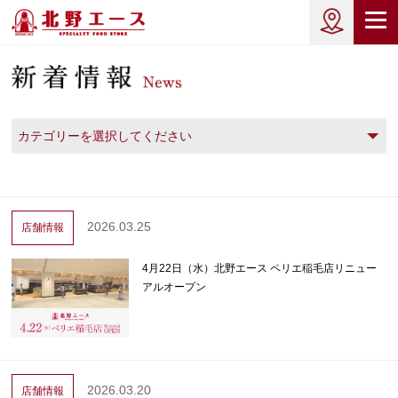
カテゴリーを選択してください
2026.03.25
店舗情報
4月22日（水）北野エース ペリエ稲毛店リニュー
アルオープン
2026.03.20
店舗情報