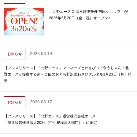
「北野エース 新潟三越伊勢丹 吉田ショップ」が
2026年3月20日（金・祝）オープン！
2026.03.19
お知らせ
【プレスリリース】「北野エース」マヨネーズとわさびって合うじゃん！北
野エースが提案する新・ご飯のおとも野沢菜わさびタルタル3月23日（月）発
売
2026.03.17
お知らせ
【プレスリリース】「北野エース」運営株式会社エース
「健康経営優良法人2026（中小規模法人部門）」に認定