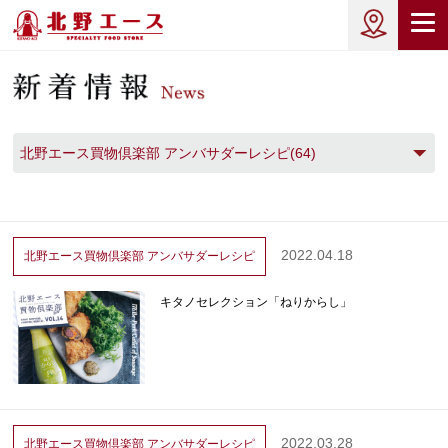
北野エース買物倶楽部 アンバサダーレシピ(64)
2022.04.18
北野エース買物倶楽部
アンバサダーレシピ
キタノセレクション「ねりからし」
2022.03.28
北野エース買物倶楽部
アンバサダーレシピ