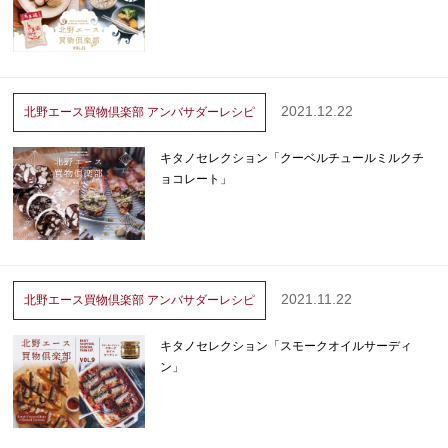
2021.12.22
北野エース買物倶楽部
アンバサダーレシピ
キタノセレクション「クーベルチュールミルクチ
ョコレート」
2021.11.22
北野エース買物倶楽部
アンバサダーレシピ
キタノセレクション「スモークオイルサーディ
ン」