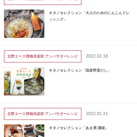
キタノセレクション「大人のためのにんじんドレ
ッシング」
2022.02.18
北野エース買物倶楽部
アンバサダーレシピ
キタノセレクション「国産野菜だし」
2022.01.21
北野エース買物倶楽部
アンバサダーレシピ
キタノセレクション「あま酒 濃縮」