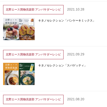
2021.10.28
北野エース買物倶楽部
アンバサダーレシピ
キタノセレクション「パンケーキミックス」
2021.09.29
北野エース買物倶楽部
アンバサダーレシピ
キタノセレクション「スパゲッティ」
2021.08.20
北野エース買物倶楽部
アンバサダーレシピ