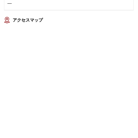
—
アクセスマップ