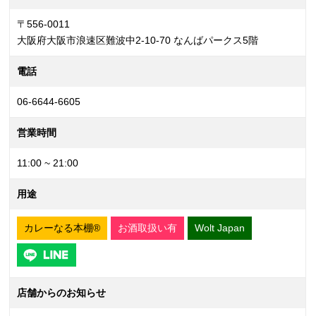
〒556-0011
大阪府大阪市浪速区難波中2-10-70 なんばパークス5階
電話
06-6644-6605
営業時間
11:00 ~ 21:00
用途
カレーなる本棚®
お酒取扱い有
Wolt Japan
店舗からのお知らせ