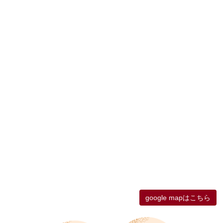
google mapはこちら