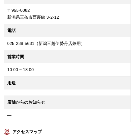
〒955-0082
新潟県三条市西裏館 3-2-12
電話
025-288-5631（新潟三越伊勢丹店兼用）
営業時間
10:00 ~ 18:00
用途
店舗からのお知らせ
—
アクセスマップ