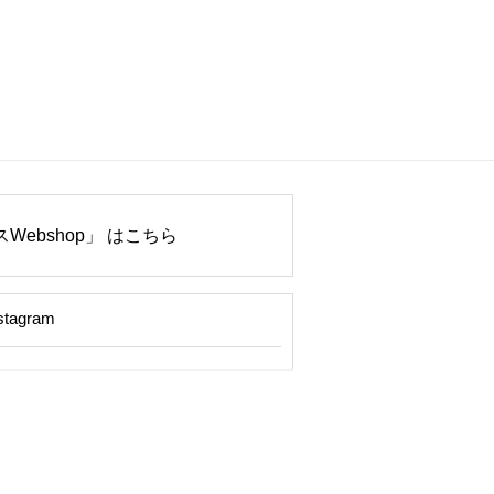
Webshop」 はこちら
stagram