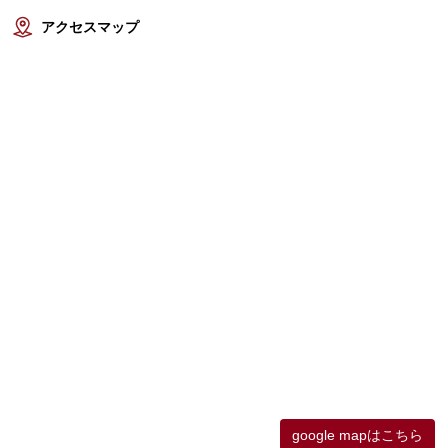
アクセスマップ
google mapはこちら