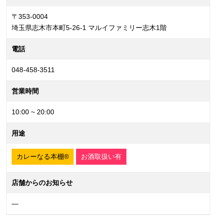
〒353-0004
埼玉県志木市本町5-26-1 マルイファミリー志木1階
電話
048-458-3511
営業時間
10:00 ~ 20:00
用途
カレーなる本棚®
お酒取扱い有
店舗からのお知らせ
—