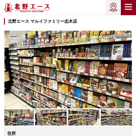
北野エース マルイファミリー志木店
住所