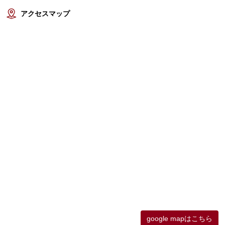
アクセスマップ
google mapはこちら