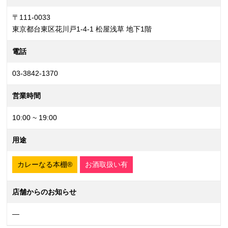
〒111-0033
東京都台東区花川戸1-4-1 松屋浅草 地下1階
電話
03-3842-1370
営業時間
10:00 ~ 19:00
用途
カレーなる本棚®
お酒取扱い有
店舗からのお知らせ
—