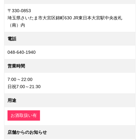
〒330-0853
埼玉県さいたま市大宮区錦町630 JR東日本大宮駅中央改札
（南）内
電話
048-640-1940
営業時間
7:00 ~ 22:00
日祝7:00～21:30
用途
お酒取扱い有
店舗からのお知らせ