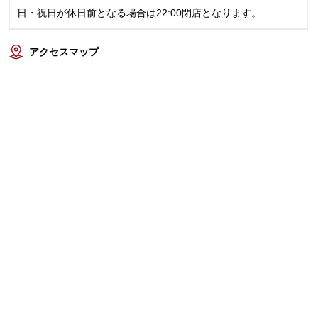
日・祝日が休日前となる場合は22:00閉店となります。
アクセスマップ