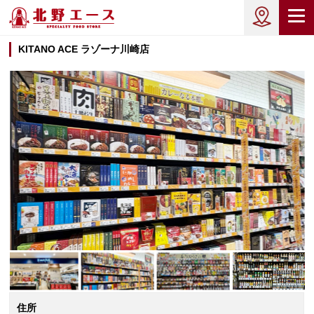
KITANO ACE ラゾーナ川崎店
住所