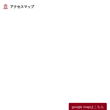
アクセスマップ
google mapはこちら