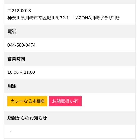
〒212-0013
神奈川県川崎市幸区堀川町72-1 LAZONA川崎プラザ1階
電話
044-589-9474
営業時間
10:00 ~ 21:00
用途
カレーなる本棚®
お酒取扱い有
店舗からのお知らせ
—