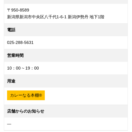
〒950-8589
新潟県新潟市中央区八千代1-6-1 新潟伊勢丹 地下1階
電話
025-288-5631
営業時間
10：00 ~ 19：00
用途
カレーなる本棚®
店舗からのお知らせ
—