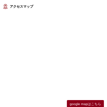
アクセスマップ
google mapはこちら