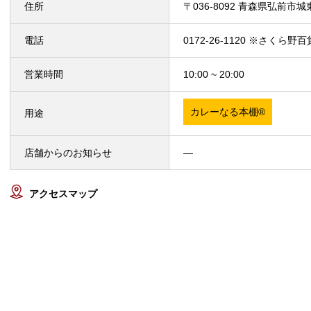
住所
〒036-8092 青森県弘前市城東北
電話
0172-26-1120 ※さくら
営業時間
10:00 ~ 20:00
カレーなる本棚®
用途
店舗からのお知らせ
—
アクセスマップ