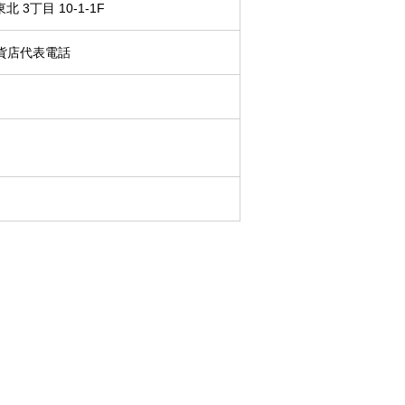
 3丁目 10-1-1F
野百貨店代表電話