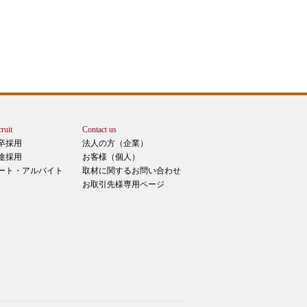
ruit
Contact us
卒採用
法人の方（企業）
途採用
お客様（個人）
ート・アルバイト
取材に関するお問い合わせ
お取引先様専用ページ