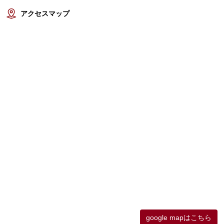
アクセスマップ
google mapはこちら