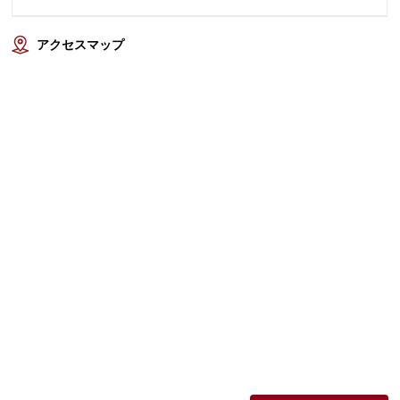
アクセスマップ