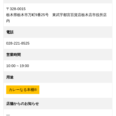
〒328-0015
栃木県栃木市万町9番25号 東武宇都宮百貨店栃木店市役所店
内
電話
028-221-8525
営業時間
10:00 ~ 19:00
用途
カレーなる本棚®
店舗からのお知らせ
—